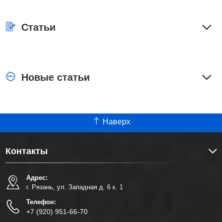
Статьи
Новые статьи
Наверх
Контакты
Адрес:
г. Рязань, ул. Западная д. 6 к. 1
Телефон:
+7 (920) 951-66-70