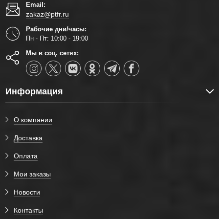
Email:
zakaz@ptfr.ru
Рабочие дни/часы:
Пн - Пт: 10:00 - 19:00
Мы в соц. сетях:
Информация
О компании
Доставка
Оплата
Мои заказы
Новости
Контакты