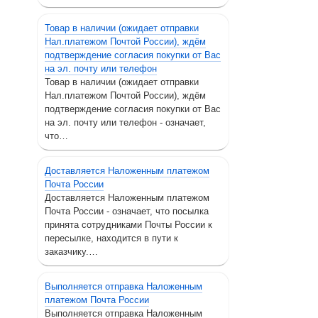
Товар в наличии (ожидает отправки
Нал.платежом Почтой России), ждём
подтверждение согласия покупки от Вас
на эл. почту или телефон
Товар в наличии (ожидает отправки
Нал.платежом Почтой России), ждём
подтверждение согласия покупки от Вас
на эл. почту или телефон - означает,
что…
Доставляется Наложенным платежом
Почта России
Доставляется Наложенным платежом
Почта России - означает, что посылка
принята сотрудниками Почты России к
пересылке, находится в пути к
заказчику.…
Выполняется отправка Наложенным
платежом Почта России
Выполняется отправка Наложенным