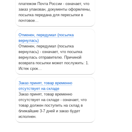
платежом Почта России - означает, что
заказ упакован, документы оформлены,
посылка передана для пересылки в
почтовое…
Отменен, передумал (посылка
вернулась)
Отменен, передумал (посылка
вернулась) - означает, что посылка
вернулась отправителю. Причиной
возврата посылки может послужить: 1.
Истек срок…
Заказ принят, товар временно
отсутствует на складе
Заказ принят, товар временно
отсутствует на складе - означает, что
товар должен поступить на склад в
ближайшие 3-7 дней и заказ будет
исполнен.