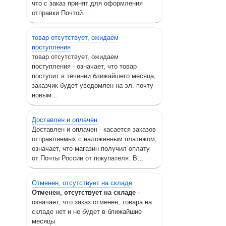
что с заказ принят для оформления
отправки Почтой…
товар отсутствует, ожидаем
поступления
товар отсутствует, ожидаем
поступления - означает, что товар
поступит в течении ближайшего месяца,
заказчик будет уведомлен на эл. почту
новым…
Доставлен и оплачен
Доставлен и оплачен - касается заказов
отправляемых с наложенным платежом,
означает, что магазин получил оплату
от Почты России от покупателя. В…
Отменен, отсутствует на складе
Отменен, отсутствует на складе
-
означает, что заказ отменен, товара на
складе нет и не будет в ближайшие
месяцы