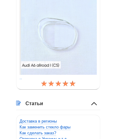
..
Статьи
Доставка в регионы
Как заменить стекло фары
Как сделать заказ?
Отправка в Украину и т.д.