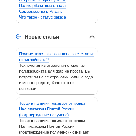
Поликарбонатные стекла
Самовывоз из г. Рязань
Что такое - статус заказа
Новые статьи
Почему такая высокая цена за стекло из
поликарбоната?
Технология изготовления стекол из
поликарбоната для фар не проста, мы
потратили на ее отработку больше года
и много средств, благо это не
основной…
Товар в наличии, ожидает отправки
Нал.платежом Почтой России
(подтверждение получено)
Товар в наличии, ожидает отправки
Нал.платежом Почтой России
(подтверждение получено) - означает,