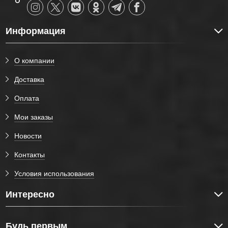
Информация
О компании
Доставка
Оплата
Мои заказы
Новости
Контакты
Условия использования
Интересно
Будь первым