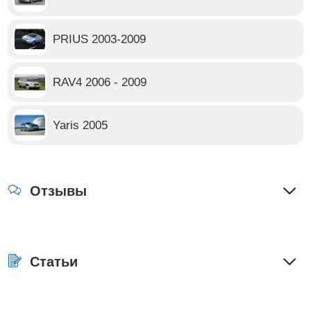
PRIUS 2003-2009
RAV4 2006 - 2009
Yaris 2005
Отзывы
Статьи