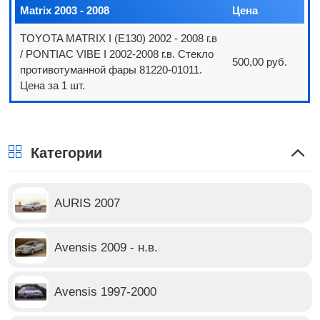
Matrix 2003 - 2008
Цена
TOYOTA MATRIX I (E130) 2002 - 2008 г.в
/ PONTIAC VIBE I 2002-2008 г.в. Стекло
500,00 руб.
противотуманной фары 81220-01011.
Цена за 1 шт.
Категории
AURIS 2007
Avensis 2009 - н.в.
Avensis 1997-2000