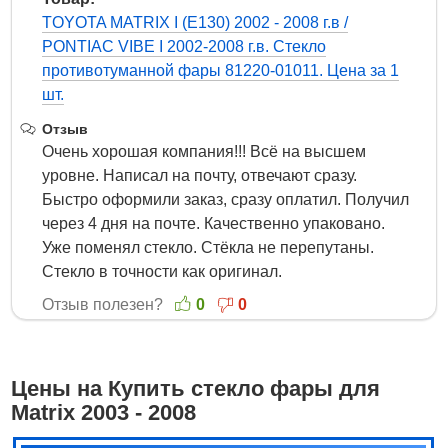
TOYOTA MATRIX I (E130) 2002 - 2008 г.в /
PONTIAC VIBE I 2002-2008 г.в. Стекло
противотуманной фары 81220-01011. Цена за 1
шт.
Отзыв
Очень хорошая компания!!! Всё на высшем
уровне. Написал на почту, отвечают сразу.
Быстро оформили заказ, сразу оплатил. Получил
через 4 дня на почте. Качественно упаковано.
Уже поменял стекло. Стёкла не перепутаны.
Стекло в точности как оригинал.
Отзыв полезен?
0
0
Цены на Купить стекло фары для
Matrix 2003 - 2008