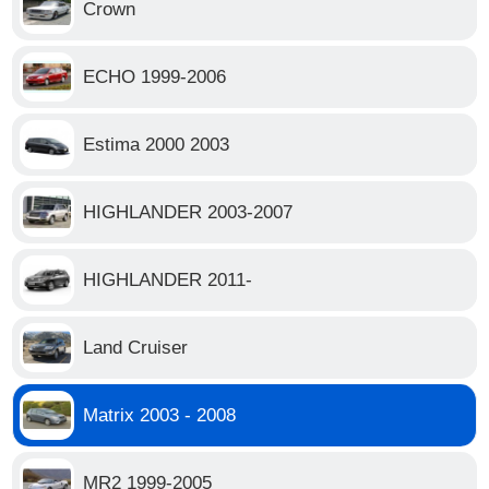
Crown
ECHO 1999-2006
Estima 2000 2003
HIGHLANDER 2003-2007
HIGHLANDER 2011-
Land Cruiser
Matrix 2003 - 2008
MR2 1999-2005