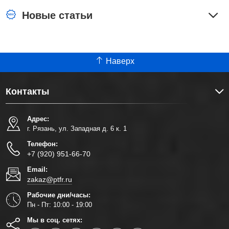
Новые статьи
Наверх
Контакты
Адрес:
г. Рязань, ул. Западная д. 6 к. 1
Телефон:
+7 (920) 951-66-70
Email:
zakaz@ptfr.ru
Рабочие дни/часы:
Пн - Пт: 10:00 - 19:00
Мы в соц. сетях: