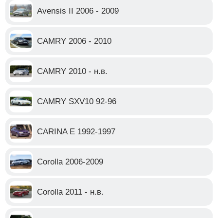
Avensis II 2006 - 2009
CAMRY 2006 - 2010
CAMRY 2010 - н.в.
CAMRY SXV10 92-96
CARINA E 1992-1997
Corolla 2006-2009
Corolla 2011 - н.в.