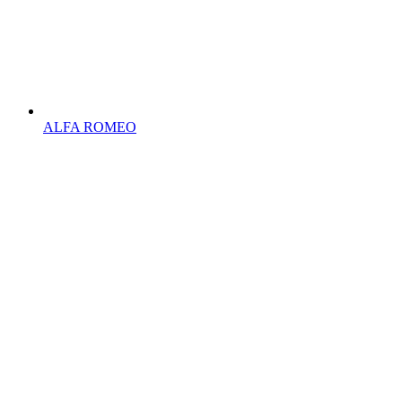
ALFA ROMEO