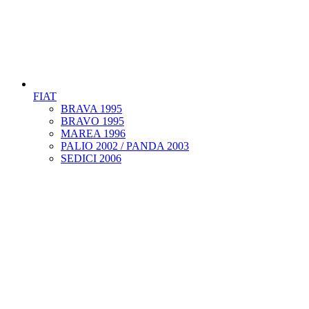
FIAT
BRAVA 1995
BRAVO 1995
MAREA 1996
PALIO 2002 / PANDA 2003
SEDICI 2006