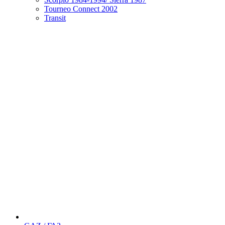
Tourneo Connect 2002
Transit