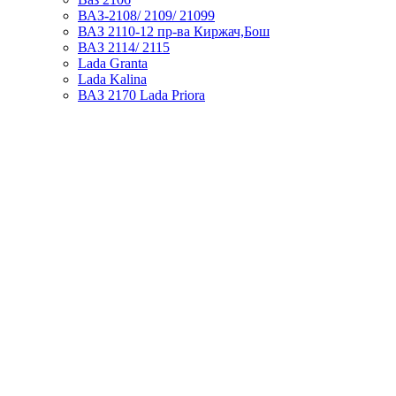
ВАЗ-2108/ 2109/ 21099
ВАЗ 2110-12 пр-ва Киржач,Бош
ВАЗ 2114/ 2115
Lada Granta
Lada Kalina
ВАЗ 2170 Lada Priora