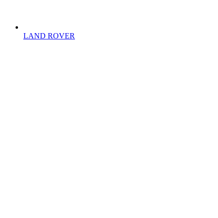
LAND ROVER