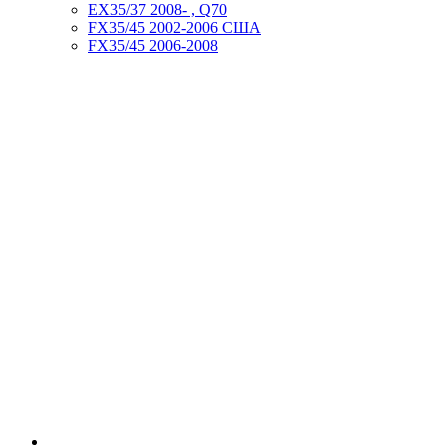
EX35/37 2008- , Q70
FX35/45 2002-2006 США
FX35/45 2006-2008