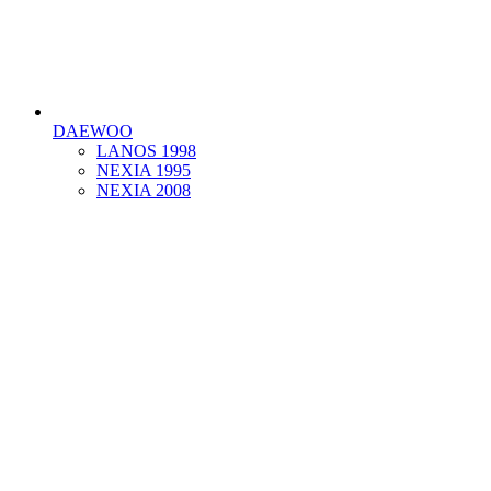
DAEWOO
LANOS 1998
NEXIA 1995
NEXIA 2008