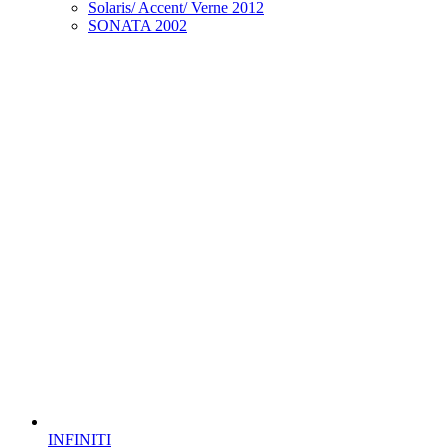
Solaris/ Accent/ Verne 2012
SONATA 2002
INFINITI