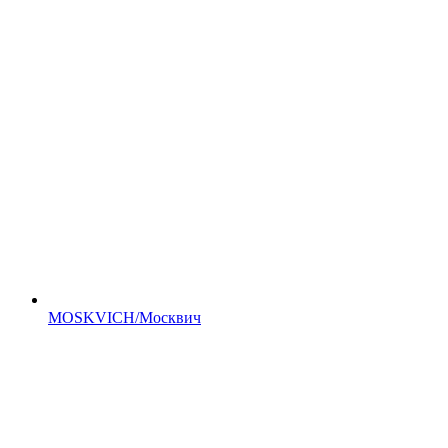
MOSKVICH/Москвич