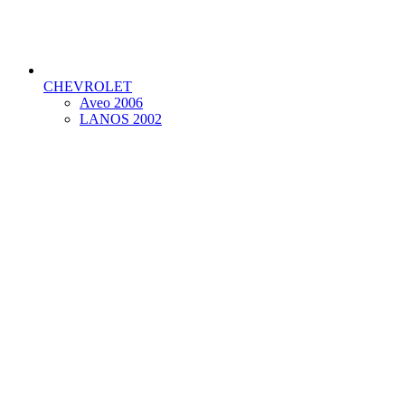
CHEVROLET
Aveo 2006
LANOS 2002