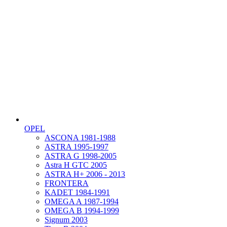
OPEL
ASCONA 1981-1988
ASTRA 1995-1997
ASTRA G 1998-2005
Astra H GTC 2005
ASTRA H+ 2006 - 2013
FRONTERA
KADET 1984-1991
OMEGA A 1987-1994
OMEGA B 1994-1999
Signum 2003