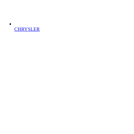
CHRYSLER