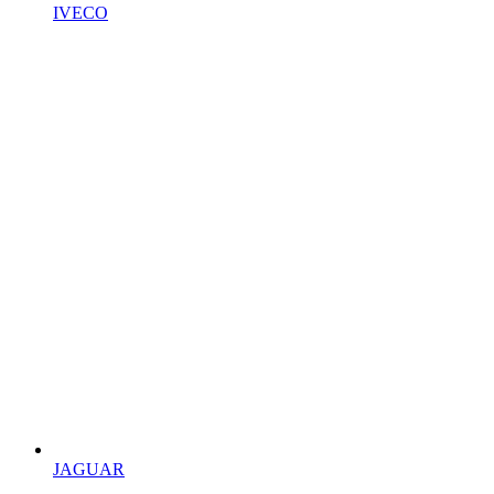
IVECO
JAGUAR